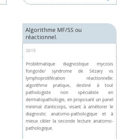
Algorithme MF/SS ou
réactionnel.
2015
Problématique diagnostique mycosis
fongoïde/ syndrome de Sézary vs
lymphoprolifération réactionnelle:
algorithme pratique, destiné à tout
pathologiste non spécialiste en
dermatopathologie, en proposant un panel
minimal d’anticorps, visant à améliorer le
diagnostic anatomo-pathologique et à
mieux cibler la seconde lecture anatomo-
pathologique.