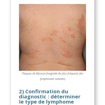
Plaques de Mycosis fongoïde (le plus fréquent des
lymphomes cutanés)
2) Confirmation du
diagnostic : déterminer
le type de lymphome