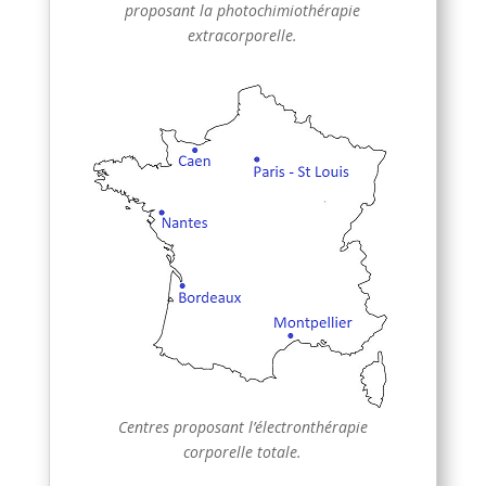
proposant la photochimiothérapie
extracorporelle.
Centres proposant l’électronthérapie
corporelle totale.