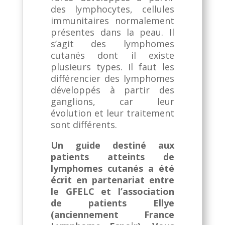
des lymphocytes, cellules
immunitaires normalement
présentes dans la peau. Il
s’agit des lymphomes
cutanés dont il existe
plusieurs types. Il faut les
différencier des lymphomes
développés à partir des
ganglions, car leur
évolution et leur traitement
sont différents.
Un guide destiné aux
patients atteints de
lymphomes cutanés a été
écrit en partenariat entre
le GFELC et l’association
de patients Ellye
(anciennement France