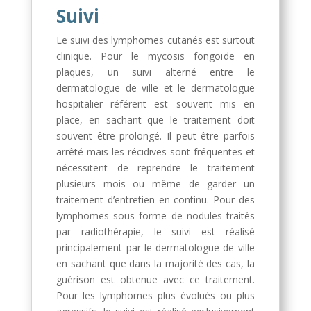
Suivi
Le suivi des lymphomes cutanés est surtout
clinique. Pour le mycosis fongoïde en
plaques, un suivi alterné entre le
dermatologue de ville et le dermatologue
hospitalier référent est souvent mis en
place, en sachant que le traitement doit
souvent être prolongé. Il peut être parfois
arrêté mais les récidives sont fréquentes et
nécessitent de reprendre le traitement
plusieurs mois ou même de garder un
traitement d’entretien en continu. Pour des
lymphomes sous forme de nodules traités
par radiothérapie, le suivi est réalisé
principalement par le dermatologue de ville
en sachant que dans la majorité des cas, la
guérison est obtenue avec ce traitement.
Pour les lymphomes plus évolués ou plus