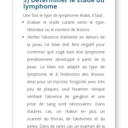
lymphome
Une fois le type de lymphome établi, il faut :
Evaluer le stade cutané selon le type,
l’étendue ou le nombre de lésions
Vérifier l’absence d’atteinte en dehors de
la peau. Ce bilan doit être négatif pour
confirmer qu’il s’agit bien d’un lymphome
primitivement développé à partir de la
peau. Le bilan est adapté au type de
lymphome et à l’extension des lésions.
Ainsi pour un mycosis fongoïde avec très
peu de plaques, seul l’examen clinique
vérifiant l’absence de ganglion et une
prise de sang sont nécessaires. Dans
d’autres cas, on réalise en plus un
scanner du thorax, de l’abdomen et du
pelvis. Dans de rares cas un examen de la