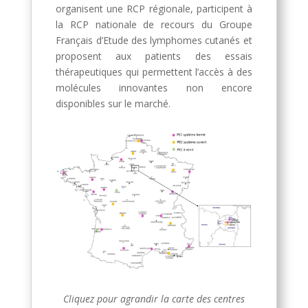
organisent une RCP régionale, participent à
la RCP nationale de recours du Groupe
Français d’Etude des lymphomes cutanés et
proposent aux patients des essais
thérapeutiques qui permettent l’accès à des
molécules innovantes non encore
disponibles sur le marché.
Cliquez pour agrandir la carte des centres