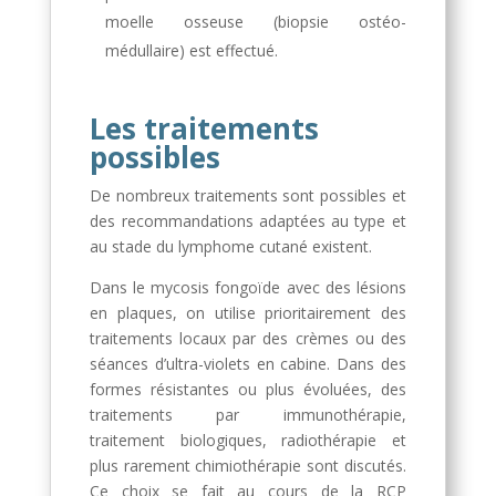
moelle osseuse (biopsie ostéo-
médullaire) est effectué.
Les traitements
possibles
De nombreux traitements sont possibles et
des recommandations adaptées au type et
au stade du lymphome cutané existent.
Dans le mycosis fongoïde avec des lésions
en plaques, on utilise prioritairement des
traitements locaux par des crèmes ou des
séances d’ultra-violets en cabine. Dans des
formes résistantes ou plus évoluées, des
traitements par immunothérapie,
traitement biologiques, radiothérapie et
plus rarement chimiothérapie sont discutés.
Ce choix se fait au cours de la RCP