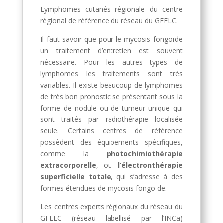
Lymphomes cutanés régionale du centre
régional de référence du réseau du GFELC.
Il faut savoir que pour le mycosis fongoïde
un traitement d’entretien est souvent
nécessaire. Pour les autres types de
lymphomes les traitements sont très
variables. Il existe beaucoup de lymphomes
de très bon pronostic se présentant sous la
forme de nodule ou de tumeur unique qui
sont traités par radiothérapie localisée
seule. Certains centres de référence
possèdent des équipements spécifiques,
comme la
photochimiothérapie
extracorporelle
, ou
l’électronthérapie
superficielle totale
, qui s’adresse à des
formes étendues de mycosis fongoïde.
Les centres experts régionaux du réseau du
GFELC (réseau labellisé par l’INCa)