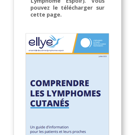
Lymphome Espoir). Vous
pouvez le télécharger sur
cette page.