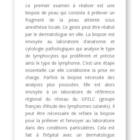
Le premier examen à réaliser est une
biopsie de peau qui consiste à prélever un
fragment de la peau atteinte sous
anesthésie locale. Ce geste peut être réalisé
par le dermatologue en ville. La biopsie est
envoyée au laboratoire d’anatomie et
cytologie pathologiques qui analyse le type
de lymphocytes qui prolifèrent et précise
ainsi le type de lymphome. C’est une étape
essentielle car elle conditionne la prise en
charge. Parfois la biopsie nécessite des
analyses plus poussées. Elle est alors
envoyée à un laboratoire de référence
régional du réseau du GFELC (groupe
français d’étude des lymphomes cutanés). Il
peut être nécessaire de refaire la biopsie
pour la prélever et l’envoyer au laboratoire
dans des conditions particulières. Cela est
fait à l’hôpital avec un dermatologue