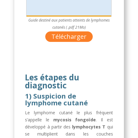
Guide destiné aux patients atteints de lymphomes
cutanés ( .pdf 21Mo)
Télécharger
Les étapes du
diagnostic
1) Suspicion de
lymphome cutané
Le lymphome cutané le plus fréquent
s’appelle le
mycosis fongoïde
. Il est
développé à partir des
lymphocytes T
qui
se multiplient dans les couches