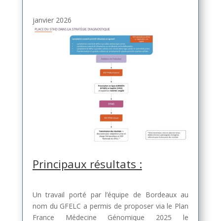
janvier 2026
Principaux résultats :
Un travail porté par l’équipe de Bordeaux au
nom du GFELC a permis de proposer via le Plan
France Médecine Génomique 2025 le