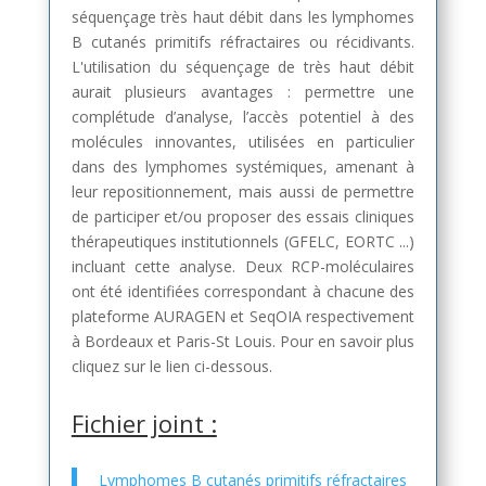
séquençage très haut débit dans les lymphomes
B cutanés primitifs réfractaires ou récidivants.
L'utilisation du séquençage de très haut débit
aurait plusieurs avantages : permettre une
complétude d’analyse, l’accès potentiel à des
molécules innovantes, utilisées en particulier
dans des lymphomes systémiques, amenant à
leur repositionnement, mais aussi de permettre
de participer et/ou proposer des essais cliniques
thérapeutiques institutionnels (GFELC, EORTC ...)
incluant cette analyse. Deux RCP-moléculaires
ont été identifiées correspondant à chacune des
plateforme AURAGEN et SeqOIA respectivement
à Bordeaux et Paris-St Louis. Pour en savoir plus
cliquez sur le lien ci-dessous.
Fichier joint :
Lymphomes B cutanés primitifs réfractaires